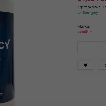
Najniższa cena z 30 
Dostępny!
Marka:
LoveStim