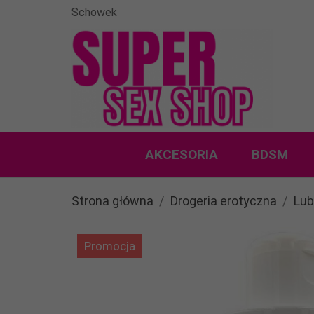
Schowek
AKCESORIA
BDSM
Strona główna
Drogeria erotyczna
Lub
Promocja