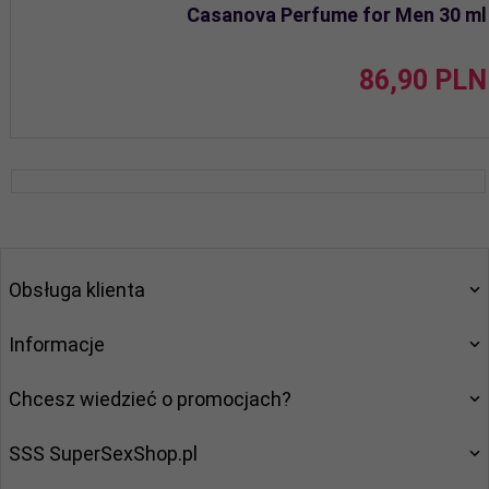
Casanova Perfume for Men 30 ml
86,
90
PLN
Obsługa klienta
Informacje
Chcesz wiedzieć o promocjach?
SSS SuperSexShop.pl