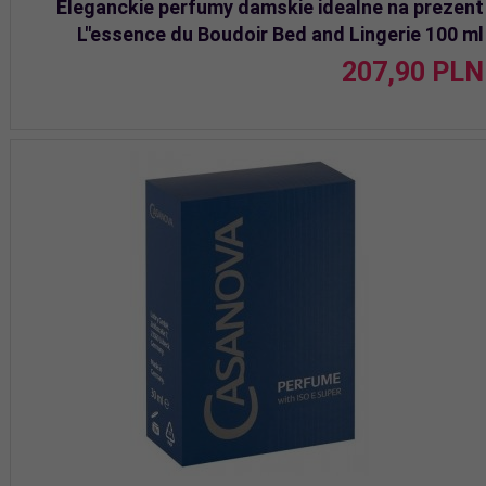
Eleganckie perfumy damskie idealne na prezent
L"essence du Boudoir Bed and Lingerie 100 ml
207,
90
PLN