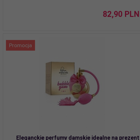
82,
90
PLN
Promocja
Eleganckie perfumy damskie idealne na prezent