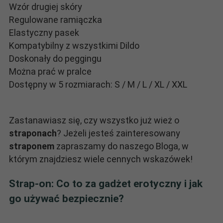
Wzór drugiej skóry
Regulowane ramiączka
Elastyczny pasek
Kompatybilny z wszystkimi Dildo
Doskonały do peggingu
Można prać w pralce
Dostępny w 5 rozmiarach: S / M / L / XL / XXL
Zastanawiasz się, czy wszystko już wież o
straponach
? Jeżeli jesteś zainteresowany
straponem
zapraszamy do naszego Bloga, w
którym znajdziesz wiele cennych wskazówek!
Strap-on: Co to za gadżet erotyczny i jak
go używać bezpiecznie?