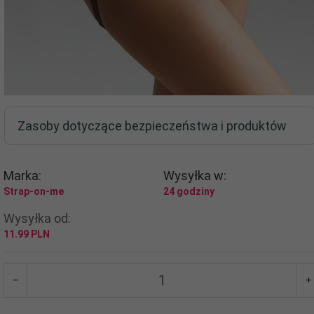
Zasoby dotyczące bezpieczeństwa i produktów
Marka:
Wysyłka w:
Strap-on-me
24 godziny
Wysyłka od:
11.99 PLN