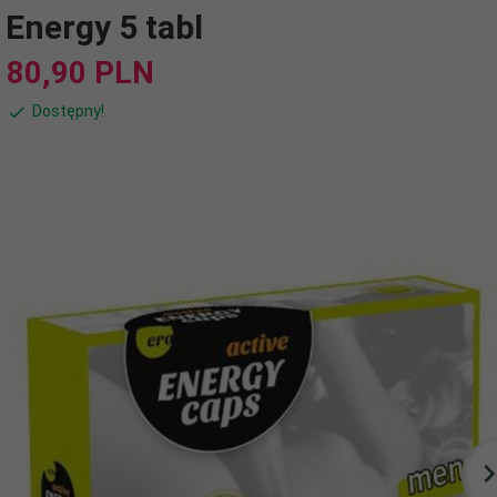
Energy 5 tabl
80,
90
PLN
Dostępny!