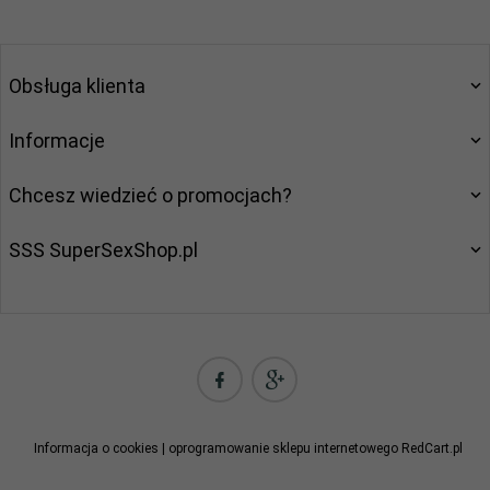
Obsługa klienta
Informacje
Chcesz wiedzieć o promocjach?
SSS SuperSexShop.pl
kontakt@supersexshop.pl
Informacja o cookies
|
oprogramowanie sklepu internetowego
RedCart.pl