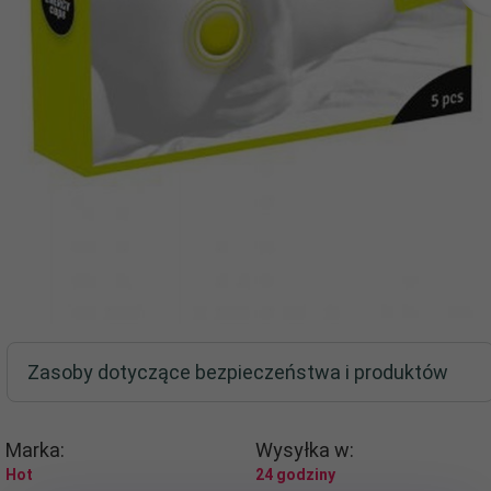
Zasoby dotyczące bezpieczeństwa i produktów
Marka:
Wysyłka w:
Hot
24 godziny