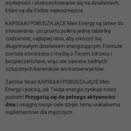
wydajność i skoncentrowanie się na działaniach,
które są dla Ciebie najważniejsze.
KAPSUŁKI POBUDZAJĄCE Men Energy są łatwe do
stosowania - po prostu połknij jedną tabletkę
codziennie, najlepiej rano, aby cieszyć się
długotrwałym działaniem energizującym. Formuła
została stworzona z myślą o Twoim zdrowiu i
bezpieczeństwie, więc nie zawiera żadnych
sztucznych barwników ani konserwantów.
Zamów teraz KAPSUŁKI POBUDZAJĄCE Men
Energy i poczuj, jak Twoja energia zyskuje nowy
poziom!
Przygotuj się do pełnego aktywności
dnia
i osiągnij swoje cele dzięki temu unikalnemu
suplementowi dla mężczyzn.