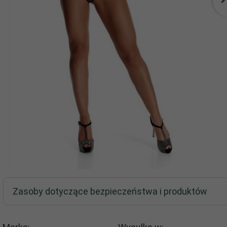
Zasoby dotyczące bezpieczeństwa i produktów