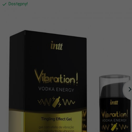
Dostępny!